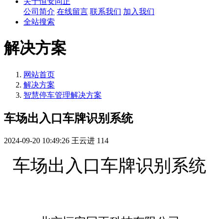
关于恒安同正
公司简介
在线留言
联系我们
加入我们
全站搜索
解决方案
网站首页
解决方案
智慧停车管理解决方案
车场出入口车牌识别系统
2024-09-20 10:49:26
王云进
114
车场出入口车牌识别系统