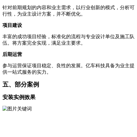
针对前期规划的内容和业主需求，以行业创新的模式，分析可
行性，为业主设计方案，并不断优化。
项目建设
丰富的成功项目经验，标准化的流程与专业设计单位及施工队
伍。将方案完全实现，满足业主要求。
后期运营
参与运营保证项目稳定、良性的发展。亿车科技具备为业主提
供一站式服务的实力。
五、部分案例
安装实例效果