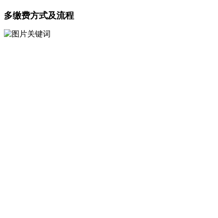
多缴费方式及流程