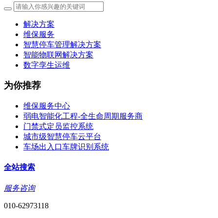
解决方案
维保服务
智慧停车管理解决方案
智能物联网解决方案
数字孪生运维
为你推荐
维保服务中心
弱电智能化工程-全生命周期服务商
门禁式定员监控系统
城市级智慧停车云平台
车场出入口车牌识别系统
全站搜索
服务咨询
010-62973118