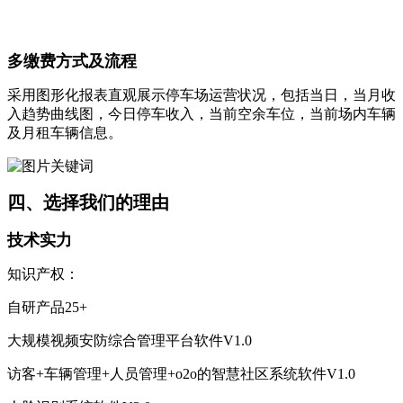
多缴费方式及流程
采用图形化报表直观展示停车场运营状况，包括当日，当月收
入趋势曲线图，今日停车收入，当前空余车位，当前场内车辆
及月租车辆信息。
四、选择我们的理由
技术实力
知识产权：
自研产品25+
大规模视频安防综合管理平台软件V1.0
访客+车辆管理+人员管理+o2o的智慧社区系统软件V1.0