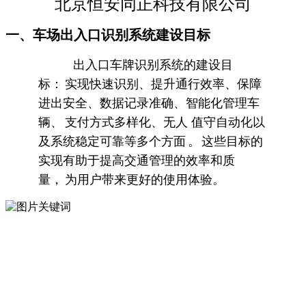
北京恒安同正科技有限公司
一、车场出入口识别系统建设目标
出入口车牌识别系统的建设目
标：
实现快速识别、提升通行效率、保障
进出安全、数据记录准确、智能化管理车
辆、
支付方式多样化、无人
值守自动化以
及系统稳定可靠等多个方面
。
这些目标的
实现有助于提高交通管理的效率和质
量，
为用户带来更好的使用体验。