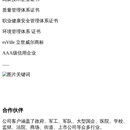
质量管理体系证书
职业健康安全管理体系证书
环境管理体系 证书
esVille 立世威尔商标
AAA级信用企业
......
合作伙伴
公司客户涵盖了政府、军工、军队、大型国企、医院、学校、
监狱、法院、商场、街道、上市公司等众多行业。