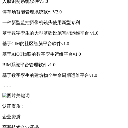
人脸识别系统软件V3.0
停车场智能管理系统软件V3.0
一种新型监控摄像机镜头使用新型专利
基于数字孪生的大型基础设施智能运维平台 v1.0
基于CIM的社区智脑平台软件v1.0
基于AIOT物联的数字孪生运维平台v1.0
BIM系统平台管理软件v1.0
基于数字孪生的建筑物全生命周期运维平台v1.0
……
认证资质：
企业资质
高新技术企业证书