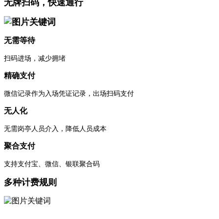
无牌扫码，快速通行
无需等待
扫码进场，减少拥堵
精确支付
微信记录作为入场凭证记录，出场扫码支付
无人化
无需岗亭人员介入，降低人员成本
聚合支付
支持支付宝、微信、银联聚合码
多种计费规则