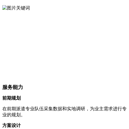
服务能力
前期规划
在前期派遣专业队伍采集数据和实地调研，为业主需求进行专
业的规划。
方案设计