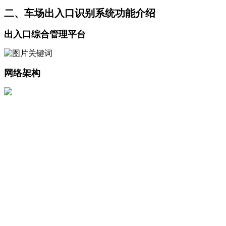
二、车场出入口识别系统功能介绍
出入口综合管理平台
网络架构