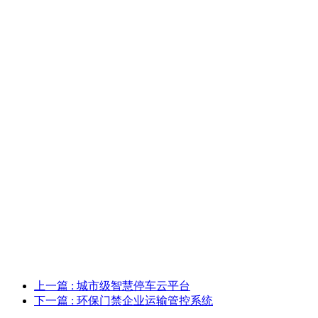
上一篇
: 城市级智慧停车云平台
下一篇
: 环保门禁企业运输管控系统