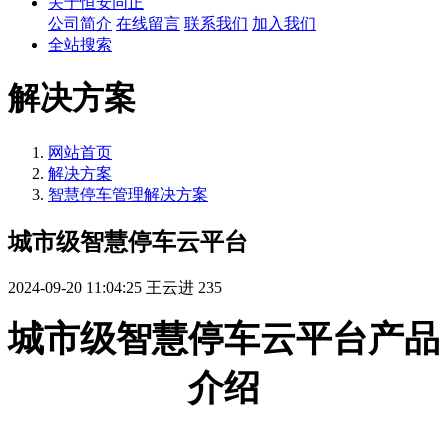
关于恒安同正
公司简介
在线留言
联系我们
加入我们
全站搜索
解决方案
网站首页
解决方案
智慧停车管理解决方案
城市级智慧停车云平台
2024-09-20 11:04:25
王云进
235
城市级智慧停车云平台产品
介绍