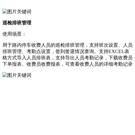
巡检排班管理
使用场景：
用于路内停车收费人员的巡检排班管理，支持班次设置、人员
排班管理、考勤点设置，签到签退情况查询。支持EXCEL表
格方式导入人员排班表，支持导出人员考勤记录，下载收费员
下单报表、收费员收费报表，可查看收费人员的详细考勤记录