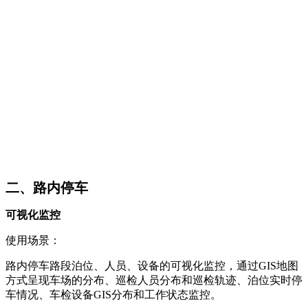
二、路内停车
可视化监控
使用场景：
路内停车路段泊位、人员、设备的可视化监控，通过GIS地图
方式呈现车场的分布、巡检人员分布和巡检轨迹、泊位实时停
车情况、车检设备GIS分布和工作状态监控。