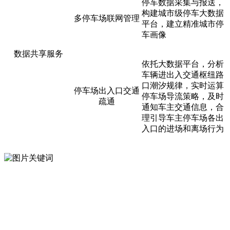
停车数据采集与报送，
构建城市级停车大数据
多停车场联网管理
平台，建立精准城市停
车画像
数据共享服务
依托大数据平台，分析
车辆进出入交通枢纽路
口潮汐规律，实时运算
停车场出入口交通
停车场导流策略，及时
疏通
通知车主交通信息，合
理引导车主停车场各出
入口的进场和离场行为