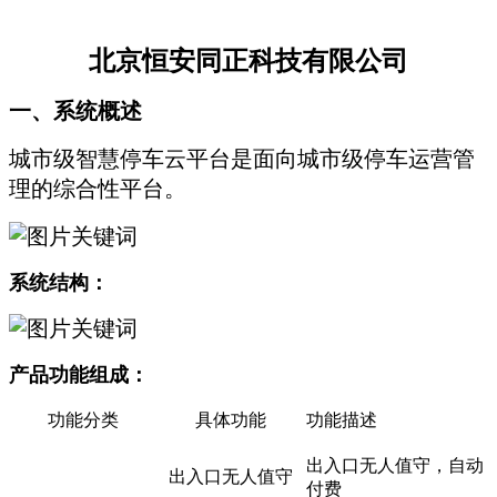
北京恒安同正科技有限公司
一、系统概述
城市级智慧停车云平台是面向城市级停车运营管
理的综合性平台。
系统结构：
产品功能组成：
功能分类
具体功能
功能描述
出入口无人值守，自动
出入口无人值守
付费