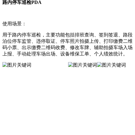
路内停车巡检PDA
使用场景：
用于路内停车巡检，主要功能包括排班查询、签到签退、路段
泊位停车监管、违停取证、停车照片拍摄上传、打印缴费二维
码小票、出示缴费二维码收费、修改车牌、辅助拍摄车场入场
上报、手动处理车场出场、设备维保工单、个人绩效统计。