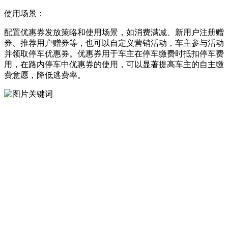
使用场景：
配置优惠券发放策略和使用场景，如消费满减、新用户注册赠
券、推荐用户赠券等，也可以自定义营销活动，车主参与活动
并领取停车优惠券。优惠券用于车主在停车缴费时抵扣停车费
用，在路内停车中优惠券的使用，可以显著提高车主的自主缴
费意愿，降低逃费率。