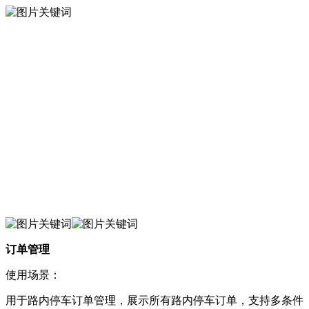
订单管理
使用场景：
用于路内停车订单管理，展示所有路内停车订单，支持多条件