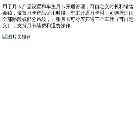
用于月卡产品设置和车主月卡开通管理，可自定义时长和销售
金额，设置月卡产品适用时段。车主开通月卡时，可选择适用
全部路段或部分路段，一张月卡可对应开通三个车牌（可自定
义），支持月卡续费和退费操作。