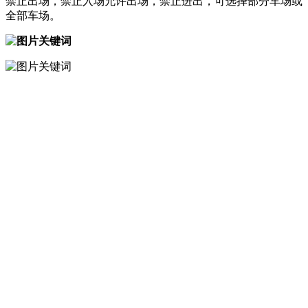
禁止出场，禁止入场允许出场，禁止进出，可选择部分车场或
全部车场。