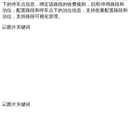
下的停车点信息，绑定该路段的收费规则，启用/停用路段和
泊位，配置路段和停车点下的泊位信息，支持批量配置路段和
泊位，支持路段可视化管理。