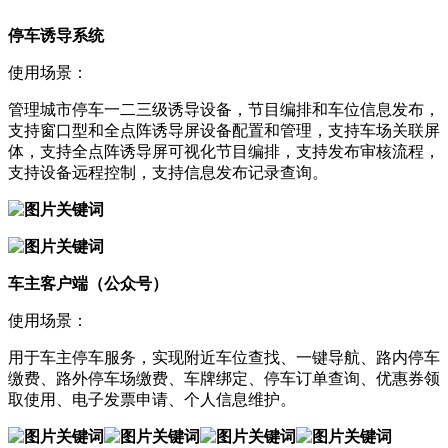
停车诱导系统
使用场景：
管理城市停车一二三级诱导设备，节目编排和车位信息发布，
支持窗口型和全点阵诱导屏设备配置和管理，支持车场关联屏
体，支持全点阵诱导屏可视化节目编排，支持发布审核流程，
支持设备远程控制，支持信息发布记录查询。
车主客户端（公众号）
使用场景：
用于车主停车服务，实现附近车位查找、一键导航、路内停车
缴费、路外停车场缴费、车牌绑定、停车订单查询、优惠券领
取使用、电子发票申请、个人信息维护。