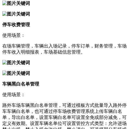
停车收费管理
使用场景：
在场车辆管理，车辆出入场记录，停车订单，财务管理，车场
停车收入明细报表，车场基础信息管理。
车辆黑白名单管理
使用场景：
路外车场车辆黑白名单管理，可通过模板方式批量导入路外停
车车辆白名单，也可通过停车场收费管理系统上传车辆白名
单，导出白名单，设置车辆白名单可设置全免或部分减免，可
定义有效期。设置车辆名单位可设置管控方式类型：允许进场