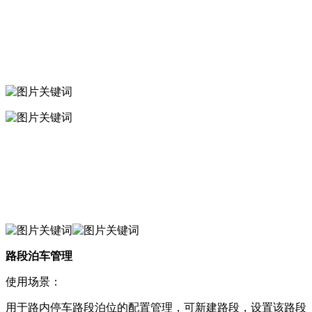
路段泊车管理
使用场景：
用于路内停车路段泊位的配置管理，可新建路段，设置该路段