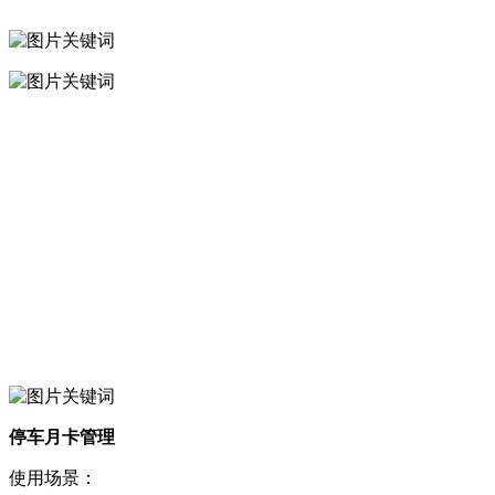
停车月卡管理
使用场景：