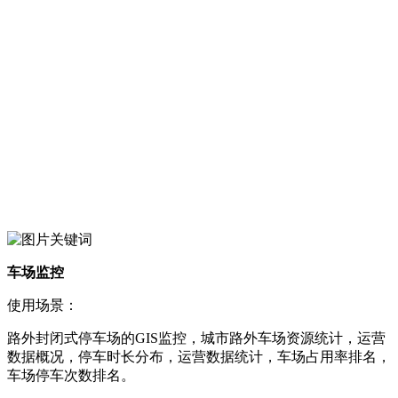
车场监控
使用场景：
路外封闭式停车场的GIS监控，城市路外车场资源统计，运营
数据概况，停车时长分布，运营数据统计，车场占用率排名，
车场停车次数排名。