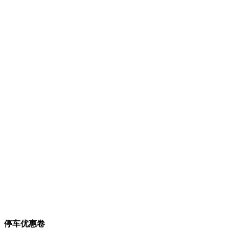
停车优惠卷