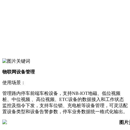
物联网设备管理
使用场景：
管理路内停车前端车检设备，支持NB-IOT地磁、低位视频
桩、中位视频 、高位视频、ETC设备的数据接入和工作状态
监控及指令下发，支持车位锁、充电桩等设备管理，可灵活配
置设备类型和设备告警参数，停车业务数据统一格式化输出。