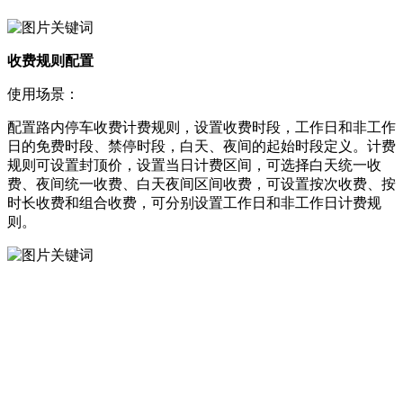
收费规则配置
使用场景：
配置路内停车收费计费规则，设置收费时段，工作日和非工作
日的免费时段、禁停时段，白天、夜间的起始时段定义。计费
规则可设置封顶价，设置当日计费区间，可选择白天统一收
费、夜间统一收费、白天夜间区间收费，可设置按次收费、按
时长收费和组合收费，可分别设置工作日和非工作日计费规
则。