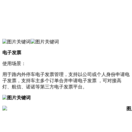
电子发票
使用场景：
用于路内外停车电子发票管理，支持以公司或个人身份申请电
子发票，支持车主多个订单合并申请电子发票 ，可对接高
灯、航信、诺诺等第三方电子发票平台。