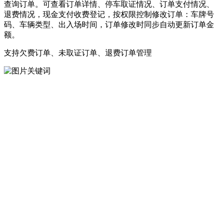
查询订单。可查看订单详情、停车取证情况、订单支付
情况、
退费情况，现金支付收费登记，按权限控制修改订单：车牌号
码、车辆类型、出入场时间，订单修改时同步自动更新订单金
额。
支持欠费订单、未取证订单、退费订单管理