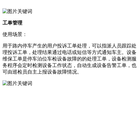
工单管理
使用场景：
用于路内停车产生的用户投诉工单处理，可以指派人员跟踪处
理投诉工单，处理结果通过电话或短信等方式通知车主。设备
维保工单是停车泊位车检设备故障的的处理工单，设备检测服
务程序会定时检测设备工作状态，自动生成设备告警工单，也
可由巡检员自主上报设备故障情况。