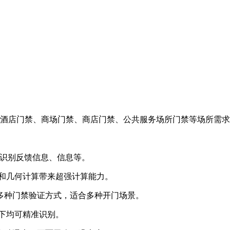
酒店门禁、商场门禁、商店门禁、公共服务场所门禁等场所需求
脸识别反馈信息、信息等。
学和几何计算带来超强计算能力。
等多种门禁验证方式，适合多种开门场景。
式下均可精准识别。