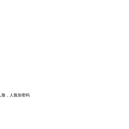
人脸，人脸加密码