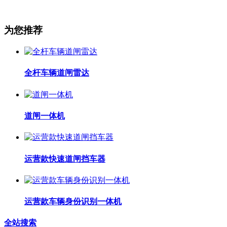
为您推荐
全杆车辆道闸雷达
道闸一体机
运营款快速道闸挡车器
运营款车辆身份识别一体机
全站搜索