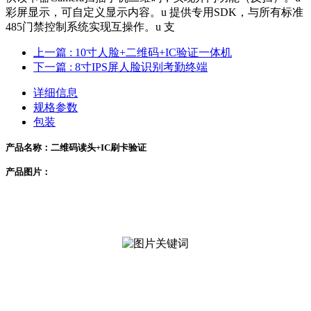
彩屏显示，可自定义显示内容。u 提供专用SDK，与所有标准
485门禁控制系统实现互操作。u 支
上一篇
: 10寸人脸+二维码+IC验证一体机
下一篇
: 8寸IPS屏人脸识别考勤终端
详细信息
规格参数
包装
产品名称：二维码读头+IC刷卡验证
产品图片：