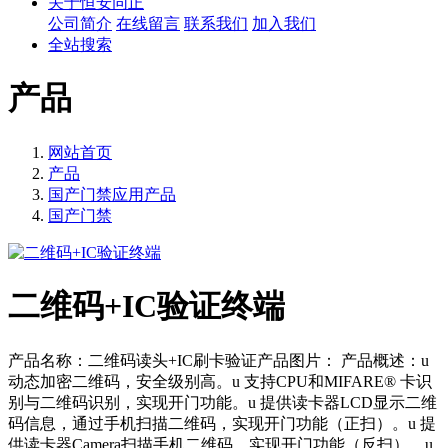
关于恒安同正
公司简介
在线留言
联系我们
加入我们
全站搜索
产品
网站首页
产品
国产门禁应用产品
国产门禁
二维码+IC验证终端
产品名称：二维码读头+IC刷卡验证产品图片： 产品概述：u
动态加密二维码，安全级别高。u 支持CPU和MIFARE® 卡识
别与二维码识别，实现开门功能。u 提供读卡器LCD显示二维
码信息，通过手机扫描二维码，实现开门功能（正扫）。u 提
供读卡器Camera扫描手机二维码，实现开门功能（反扫）。u