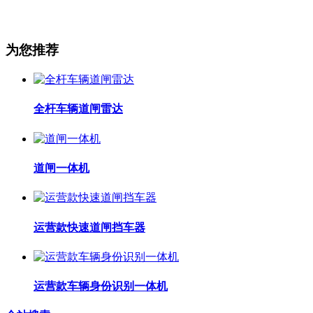
为您推荐
全杆车辆道闸雷达
道闸一体机
运营款快速道闸挡车器
运营款车辆身份识别一体机