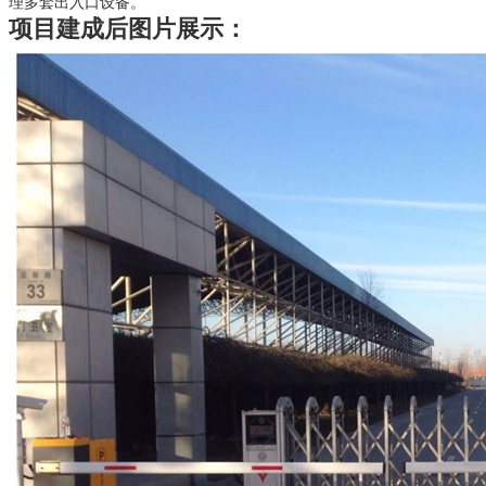
理多套出入口设备。
项目建成后图片展示：