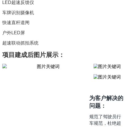
LED超速反馈仪
车牌识别摄像机
快速直杆道闸
户外LED屏
超速联动抓拍系统
项目建成后图片展示：
为客户解决的
问题：
规范了驾驶员行
车规范，杜绝超