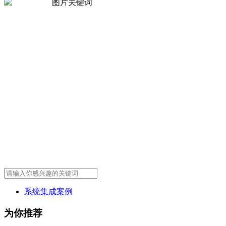
系统集成案例
为你推荐